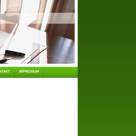
NTAKT
IMPRESSUM